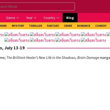
Genre
Year
Country
Blog
CRIME
MYSTERY
THRILLER
FANTASY
CRIME
ROMANCE
COMEDY
, July 13-19
ime;
The Brilliant Healer’s New Life in the Shadows, Brain Damage
manga 