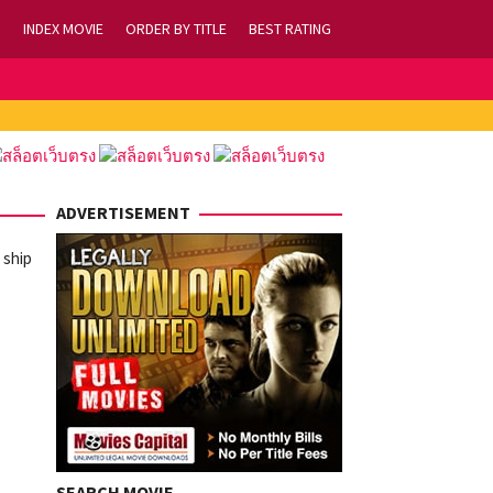
INDEX MOVIE
ORDER BY TITLE
BEST RATING
ADVERTISEMENT
ship
SEARCH MOVIE