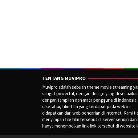
TENTANG MUVIPRO
Muvipro adalah sebuah theme movie streaming y
sangat powerful, dengan design yang di sesuaika
dengan tampilan dan mata pengguna di indonesia.
diketahui, film-film yang terdapat pada web ini
didapatkan dari web pencarian di internet. Kami ti
menyimpan file film tersebut di server sendiri dan
hanya menempelkan link-link tersebut di website 