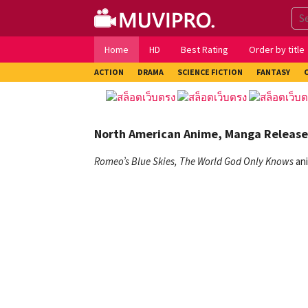
Skip
to
content
Home
HD
Best Rating
Order by title
ACTION
DRAMA
SCIENCE FICTION
FANTASY
North American Anime, Manga Releases
Romeo’s Blue Skies, The World God Only Knows
an