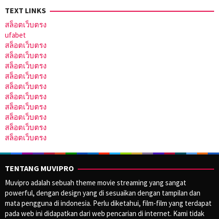
TEXT LINKS
สล็อตเว็บตรง
ufabet
สล็อตเว็บตรง
สล็อตเว็บตรง
สล็อตเว็บตรง
สล็อตเว็บตรง
สล็อตเว็บตรง
สล็อตเว็บตรง
สล็อตเว็บตรง
สล็อตเว็บตรง
สล็อตเว็บตรง
สล็อตเว็บตรง
TENTANG MUVIPRO
Muvipro adalah sebuah theme movie streaming yang sangat
powerful, dengan design yang di sesuaikan dengan tampilan dan
mata pengguna di indonesia. Perlu diketahui, film-film yang terdapat
pada web ini didapatkan dari web pencarian di internet. Kami tidak