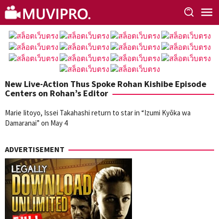
Skip
to
content
New Live-Action Thus Spoke Rohan Kishibe Episode
Centers on Rohan’s Editor
Marie Iitoyo, Issei Takahashi return to star in “Izumi Kyōka wa
Damaranai” on May 4
ADVERTISEMENT