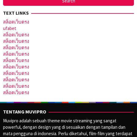
TEXT LINKS
สล็อตเว็บตรง
ufabet
สล็อตเว็บตรง
สล็อตเว็บตรง
สล็อตเว็บตรง
สล็อตเว็บตรง
สล็อตเว็บตรง
สล็อตเว็บตรง
สล็อตเว็บตรง
สล็อตเว็บตรง
สล็อตเว็บตรง
สล็อตเว็บตรง
TENTANG MUVIPRO
Muvipro adalah sebuah theme movie streaming yang sangat
powerful, dengan design yang di sesuaikan dengan tampilan dan
mata pengguna di indonesia. Perlu diketahui, film-film yang terdapat