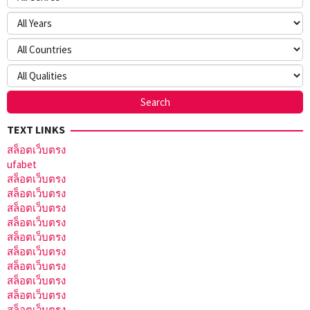
TEXT LINKS
สล็อตเว็บตรง
ufabet
สล็อตเว็บตรง
สล็อตเว็บตรง
สล็อตเว็บตรง
สล็อตเว็บตรง
สล็อตเว็บตรง
สล็อตเว็บตรง
สล็อตเว็บตรง
สล็อตเว็บตรง
สล็อตเว็บตรง
สล็อตเว็บตรง