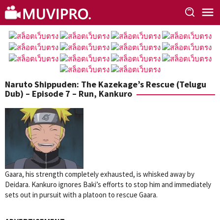
Skip
to
content
Naruto Shippuden: The Kazekage’s Rescue (Telugu
Dub) – Episode 7 – Run, Kankuro
Gaara, his strength completely exhausted, is whisked away by
Deidara. Kankuro ignores Baki’s efforts to stop him and immediately
sets out in pursuit with a platoon to rescue Gaara.