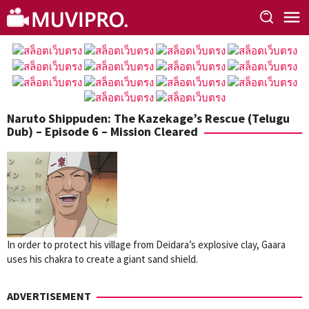
Skip
to
content
Naruto Shippuden: The Kazekage’s Rescue (Telugu
Dub) – Episode 6 – Mission Cleared
In order to protect his village from Deidara’s explosive clay, Gaara
uses his chakra to create a giant sand shield.
ADVERTISEMENT