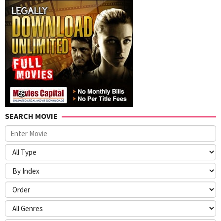
SEARCH MOVIE