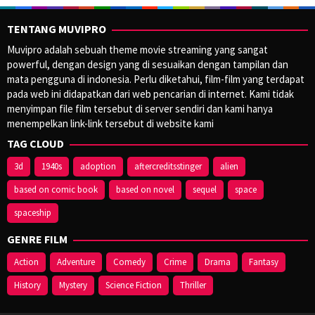
TENTANG MUVIPRO
Muvipro adalah sebuah theme movie streaming yang sangat
powerful, dengan design yang di sesuaikan dengan tampilan dan
mata pengguna di indonesia. Perlu diketahui, film-film yang terdapat
pada web ini didapatkan dari web pencarian di internet. Kami tidak
menyimpan file film tersebut di server sendiri dan kami hanya
menempelkan link-link tersebut di website kami
TAG CLOUD
3d
1940s
adoption
aftercreditsstinger
alien
based on comic book
based on novel
sequel
space
spaceship
GENRE FILM
Action
Adventure
Comedy
Crime
Drama
Fantasy
History
Mystery
Science Fiction
Thriller