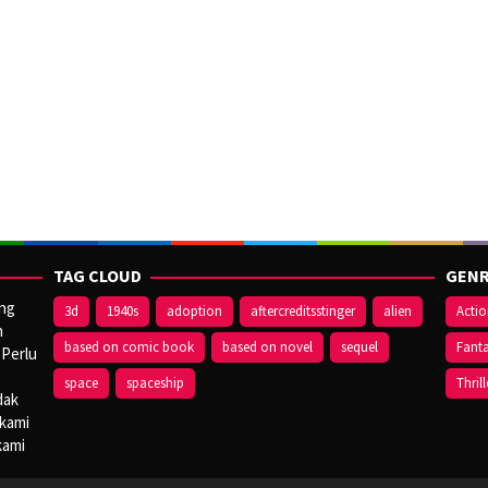
TAG CLOUD
GENR
ang
3d
1940s
adoption
aftercreditsstinger
alien
Acti
n
based on comic book
based on novel
sequel
Fant
 Perlu
space
spaceship
Thrill
dak
 kami
kami