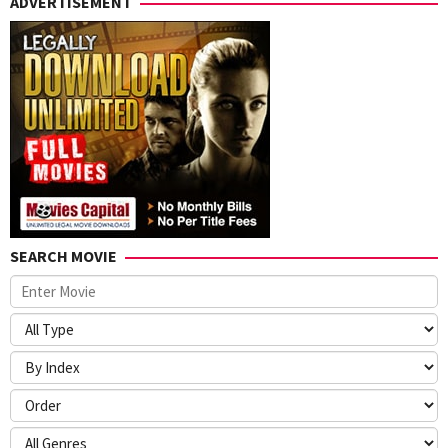
ADVERTISEMENT
SEARCH MOVIE