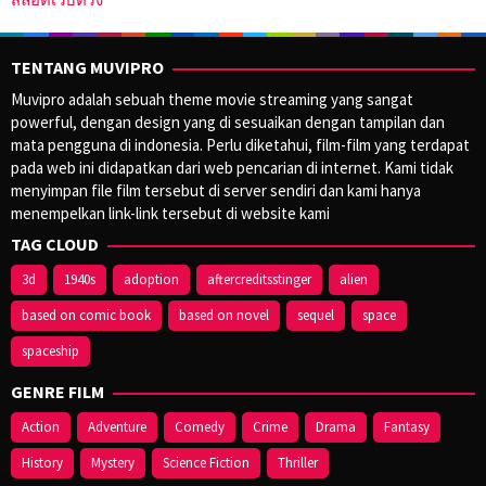
TENTANG MUVIPRO
Muvipro adalah sebuah theme movie streaming yang sangat
powerful, dengan design yang di sesuaikan dengan tampilan dan
mata pengguna di indonesia. Perlu diketahui, film-film yang terdapat
pada web ini didapatkan dari web pencarian di internet. Kami tidak
menyimpan file film tersebut di server sendiri dan kami hanya
menempelkan link-link tersebut di website kami
TAG CLOUD
3d
1940s
adoption
aftercreditsstinger
alien
based on comic book
based on novel
sequel
space
spaceship
GENRE FILM
Action
Adventure
Comedy
Crime
Drama
Fantasy
History
Mystery
Science Fiction
Thriller