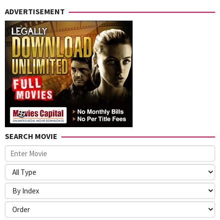
ADVERTISEMENT
SEARCH MOVIE