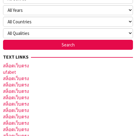
TEXT LINKS
สล็อตเว็บตรง
ufabet
สล็อตเว็บตรง
สล็อตเว็บตรง
สล็อตเว็บตรง
สล็อตเว็บตรง
สล็อตเว็บตรง
สล็อตเว็บตรง
สล็อตเว็บตรง
สล็อตเว็บตรง
สล็อตเว็บตรง
สล็อตเว็บตรง