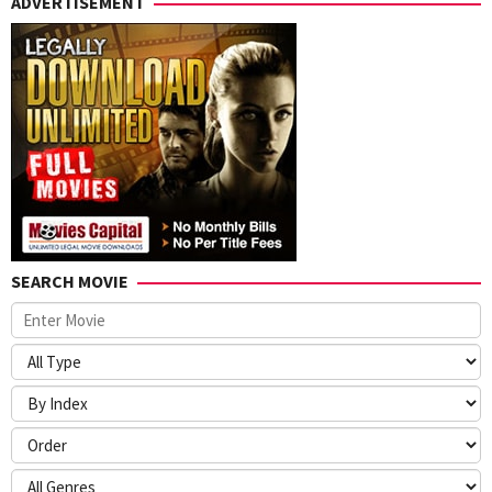
ADVERTISEMENT
SEARCH MOVIE