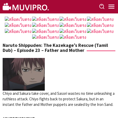
Skip
to
content
Naruto Shippuden: The Kazekage’s Rescue (Tamil
Dub) – Episode 23 – Father and Mother
Chiyo and Sakura take cover, and Sasori wastes no time unleashing a
ruthless attack. Chiyo fights back to protect Sakura, but in an
instant the Father and Mother puppets are sealed by the Iron Sand.