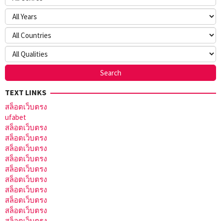
TEXT LINKS
สล็อตเว็บตรง
ufabet
สล็อตเว็บตรง
สล็อตเว็บตรง
สล็อตเว็บตรง
สล็อตเว็บตรง
สล็อตเว็บตรง
สล็อตเว็บตรง
สล็อตเว็บตรง
สล็อตเว็บตรง
สล็อตเว็บตรง
สล็อตเว็บตรง