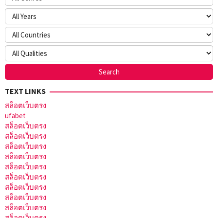
TEXT LINKS
สล็อตเว็บตรง
ufabet
สล็อตเว็บตรง
สล็อตเว็บตรง
สล็อตเว็บตรง
สล็อตเว็บตรง
สล็อตเว็บตรง
สล็อตเว็บตรง
สล็อตเว็บตรง
สล็อตเว็บตรง
สล็อตเว็บตรง
สล็อตเว็บตรง