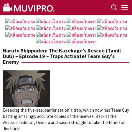
Skip
to
content
Naruto Shippuden: The Kazekage’s Rescue (Tamil
Dub) – Episode 19 – Traps Activate! Team Guy’s
Enemy
Breaking the five-seal barrier set off a trap, which now has Team Guy
battling amazingly accurate copies of themselves. Back at the
Akatsuki hideout, Deidara and Sasori struggle to take the Nine-Tail
Jinchûriki.