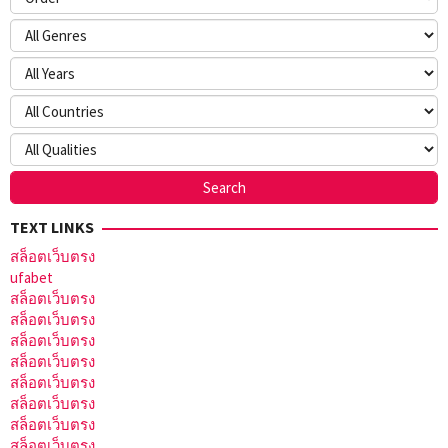
TEXT LINKS
สล็อตเว็บตรง
ufabet
สล็อตเว็บตรง
สล็อตเว็บตรง
สล็อตเว็บตรง
สล็อตเว็บตรง
สล็อตเว็บตรง
สล็อตเว็บตรง
สล็อตเว็บตรง
สล็อตเว็บตรง