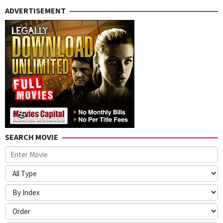
ADVERTISEMENT
SEARCH MOVIE