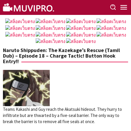
Skip
to
content
Naruto Shippuden: The Kazekage’s Rescue (Tamil
Dub) – Episode 18 – Charge Tactic! Button Hook
Entry!!
Teams Kakashi and Guy reach the Akatsuki hideout. They hurry to
infiltrate but are thwarted by a five-seal barrier. The only way to
break the barrier is to remove all five seals at once.