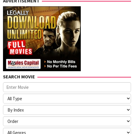
ADVERTISEMENT
SEARCH MOVIE