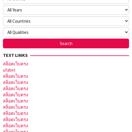
TEXT LINKS
สล็อตเว็บตรง
ufabet
สล็อตเว็บตรง
สล็อตเว็บตรง
สล็อตเว็บตรง
สล็อตเว็บตรง
สล็อตเว็บตรง
สล็อตเว็บตรง
สล็อตเว็บตรง
สล็อตเว็บตรง
สล็อตเว็บตรง
สล็อตเว็บตรง