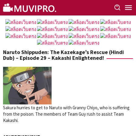
Skip
to
content
Naruto Shippuden: The Kazekage’s Rescue (Hindi
Dub) – Episode 29 – Kakashi Enlightened!
Sakura hurries to get to Naruto with Granny Chiyo, who is suffering
from the poison. The members of Team Guy rush to assist Team
Kakashi.