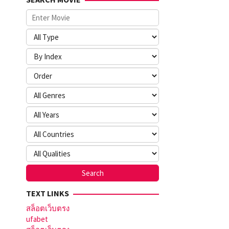
TEXT LINKS
สล็อตเว็บตรง
ufabet