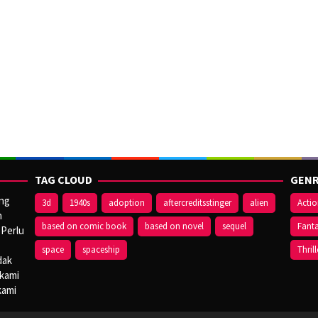
TAG CLOUD
GENR
ang
3d
1940s
adoption
aftercreditsstinger
alien
Acti
n
based on comic book
based on novel
sequel
Fant
 Perlu
space
spaceship
Thrill
dak
 kami
kami