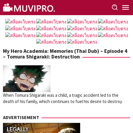
Skip
to
content
My Hero Academia: Memories (Thai Dub) – Episode 4
– Tomura Shigaraki: Destruction
When Tomura Shigaraki was a child, a tragic accident led to the
death of his family, which continues to fuel his desire to destroy.
ADVERTISEMENT