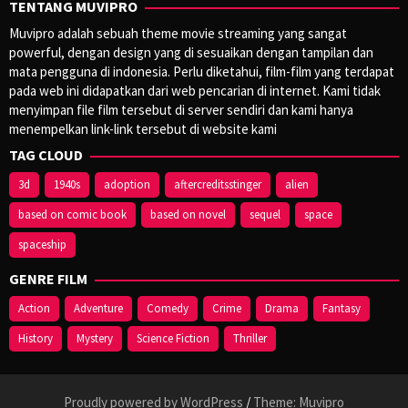
TENTANG MUVIPRO
Muvipro adalah sebuah theme movie streaming yang sangat
powerful, dengan design yang di sesuaikan dengan tampilan dan
mata pengguna di indonesia. Perlu diketahui, film-film yang terdapat
pada web ini didapatkan dari web pencarian di internet. Kami tidak
menyimpan file film tersebut di server sendiri dan kami hanya
menempelkan link-link tersebut di website kami
TAG CLOUD
3d
1940s
adoption
aftercreditsstinger
alien
based on comic book
based on novel
sequel
space
spaceship
GENRE FILM
Action
Adventure
Comedy
Crime
Drama
Fantasy
History
Mystery
Science Fiction
Thriller
Proudly powered by WordPress
/
Theme: Muvipro