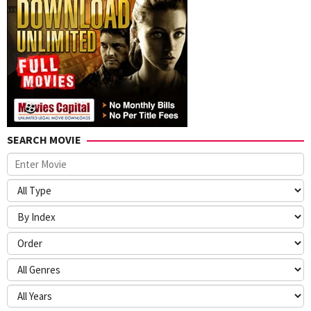
SEARCH MOVIE