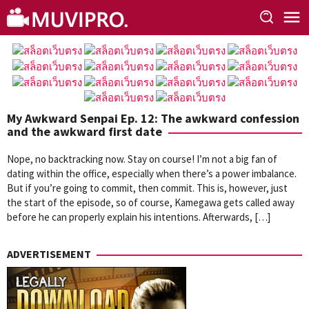
Skip
to
content
My Awkward Senpai Ep. 12: The awkward confession
and the awkward first date
Nope, no backtracking now. Stay on course! I’m not a big fan of
dating within the office, especially when there’s a power imbalance.
But if you’re going to commit, then commit. This is, however, just
the start of the episode, so of course, Kamegawa gets called away
before he can properly explain his intentions. Afterwards, […]
ADVERTISEMENT