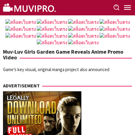
Skip
to
content
Muv-Luv Girls Garden Game Reveals Anime Promo
Video
Game’s key visual, original manga project also announced
ADVERTISEMENT