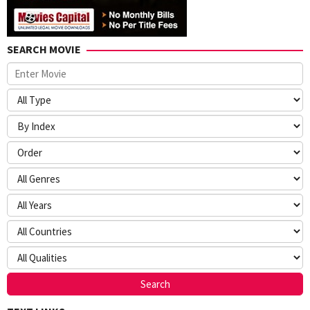
SEARCH MOVIE