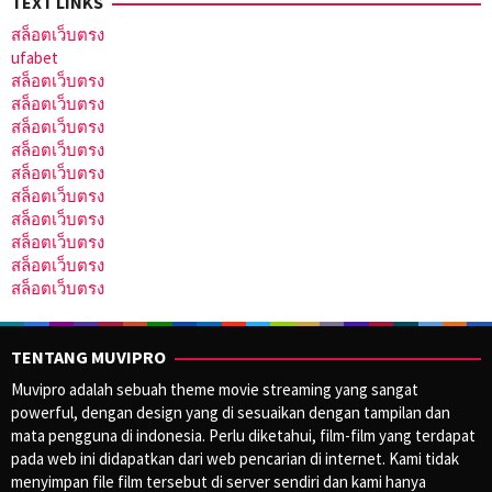
TEXT LINKS
สล็อตเว็บตรง
ufabet
สล็อตเว็บตรง
สล็อตเว็บตรง
สล็อตเว็บตรง
สล็อตเว็บตรง
สล็อตเว็บตรง
สล็อตเว็บตรง
สล็อตเว็บตรง
สล็อตเว็บตรง
สล็อตเว็บตรง
สล็อตเว็บตรง
TENTANG MUVIPRO
Muvipro adalah sebuah theme movie streaming yang sangat
powerful, dengan design yang di sesuaikan dengan tampilan dan
mata pengguna di indonesia. Perlu diketahui, film-film yang terdapat
pada web ini didapatkan dari web pencarian di internet. Kami tidak
menyimpan file film tersebut di server sendiri dan kami hanya