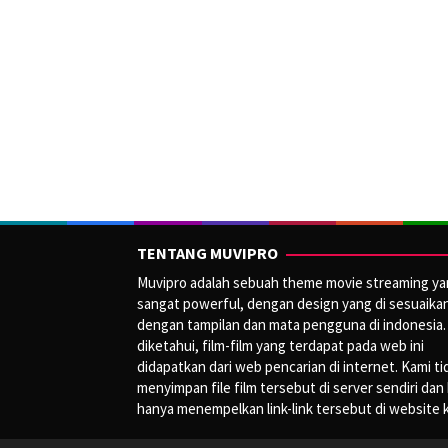
TENTANG MUVIPRO
Muvipro adalah sebuah theme movie streaming y
sangat powerful, dengan design yang di sesuaika
dengan tampilan dan mata pengguna di indonesia.
diketahui, film-film yang terdapat pada web ini
didapatkan dari web pencarian di internet. Kami ti
menyimpan file film tersebut di server sendiri dan
hanya menempelkan link-link tersebut di website 