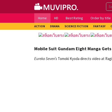
Skip
to
content
Home
HD
Best Rating
Order by title
ACTION
DRAMA
SCIENCE FICTION
FANTASY
Mobile Suit Gundam Eight Manga Gets 
Eureka Seven’s
Tomoki Kyoda directs video at Ragi