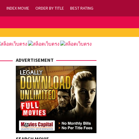
INDEX MOVIE
ORDER BY TITLE
BEST RATING
ADVERTISEMENT
SEARCH MOVIE