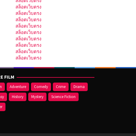
สล็อตเว็บตรง
สล็อตเว็บตรง
สล็อตเว็บตรง
สล็อตเว็บตรง
สล็อตเว็บตรง
สล็อตเว็บตรง
สล็อตเว็บตรง
สล็อตเว็บตรง
สล็อตเว็บตรง
สล็อตเว็บตรง
E FILM
on
Adventure
Comedy
Crime
Drama
asy
History
Mystery
Science Fiction
er