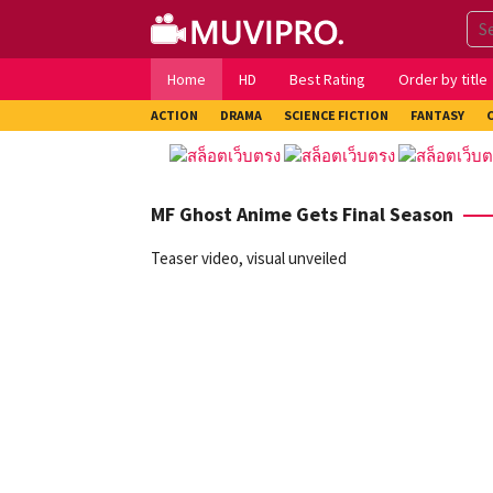
Skip
to
content
Home
HD
Best Rating
Order by title
ACTION
DRAMA
SCIENCE FICTION
FANTASY
MF Ghost Anime Gets Final Season
Teaser video, visual unveiled