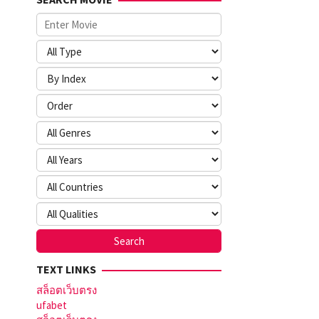
TEXT LINKS
สล็อตเว็บตรง
ufabet