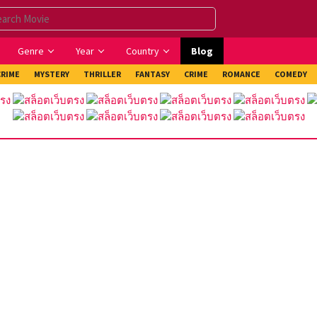
Genre
Year
Country
Blog
CRIME
MYSTERY
THRILLER
FANTASY
CRIME
ROMANCE
COMEDY