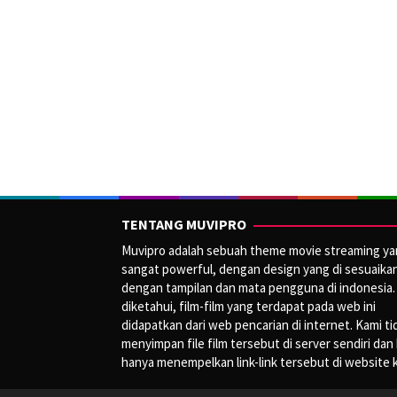
TENTANG MUVIPRO
Muvipro adalah sebuah theme movie streaming y
sangat powerful, dengan design yang di sesuaika
dengan tampilan dan mata pengguna di indonesia.
diketahui, film-film yang terdapat pada web ini
didapatkan dari web pencarian di internet. Kami ti
menyimpan file film tersebut di server sendiri dan
hanya menempelkan link-link tersebut di website 