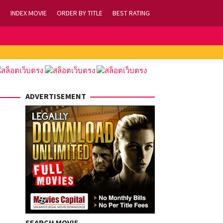
INDEX MOVIE
ORDER BY TITLE
BEST RATING
ADVERTISEMENT
SEARCH MOVIE