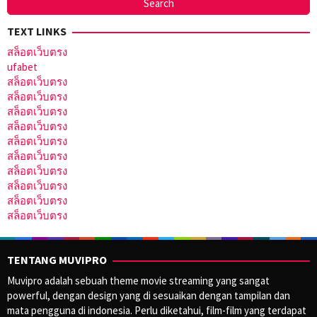
TEXT LINKS
สล็อตเว็บตรง
ufabet
สล็อตเว็บตรง
สล็อตเว็บตรง
สล็อตเว็บตรง
สล็อตเว็บตรง
สล็อตเว็บตรง
สล็อตเว็บตรง
สล็อตเว็บตรง
สล็อตเว็บตรง
สล็อตเว็บตรง
สล็อตเว็บตรง
TENTANG MUVIPRO
Muvipro adalah sebuah theme movie streaming yang sangat
powerful, dengan design yang di sesuaikan dengan tampilan dan
mata pengguna di indonesia. Perlu diketahui, film-film yang terdapat