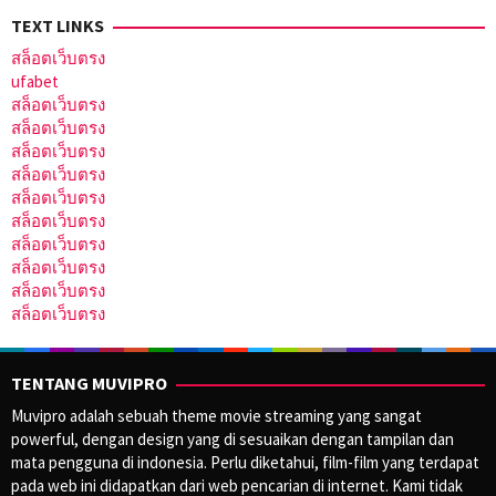
TEXT LINKS
สล็อตเว็บตรง
ufabet
สล็อตเว็บตรง
สล็อตเว็บตรง
สล็อตเว็บตรง
สล็อตเว็บตรง
สล็อตเว็บตรง
สล็อตเว็บตรง
สล็อตเว็บตรง
สล็อตเว็บตรง
สล็อตเว็บตรง
สล็อตเว็บตรง
TENTANG MUVIPRO
Muvipro adalah sebuah theme movie streaming yang sangat
powerful, dengan design yang di sesuaikan dengan tampilan dan
mata pengguna di indonesia. Perlu diketahui, film-film yang terdapat
pada web ini didapatkan dari web pencarian di internet. Kami tidak