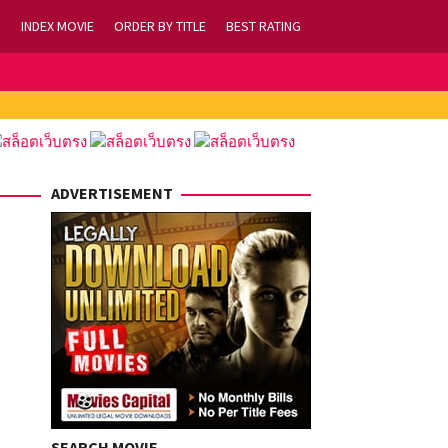
INDEX MOVIE
ORDER BY TITLE
BEST RATING
ADVERTISEMENT
SEARCH MOVIE