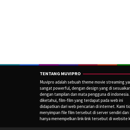
TENTANG MUVIPRO
Muvipro adalah sebuah theme movie streaming y
sangat powerful, dengan design yang di sesuaika
dengan tampilan dan mata pengguna di indonesia.
diketahui, film-film yang terdapat pada web ini
didapatkan dari web pencarian di internet. Kami ti
menyimpan file film tersebut di server sendiri dan
hanya menempelkan link-link tersebut di website 