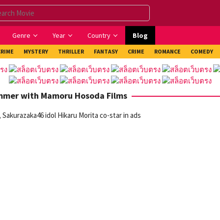
Genre
Year
Country
Blog
CRIME
MYSTERY
THRILLER
FANTASY
CRIME
ROMANCE
COMEDY
mmer with Mamoru Hosoda Films
, Sakurazaka46 idol Hikaru Morita co-star in ads