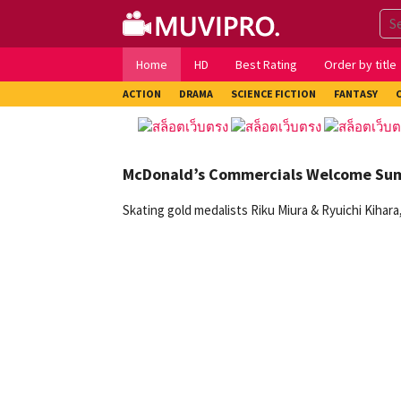
Skip
to
content
Home
HD
Best Rating
Order by title
ACTION
DRAMA
SCIENCE FICTION
FANTASY
McDonald’s Commercials Welcome Su
Skating gold medalists Riku Miura & Ryuichi Kihara