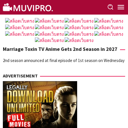
Skip
to
content
Marriage Toxin TV Anime Gets 2nd Season in 2027
2nd season announced at final episode of 1st season on Wednesday
ADVERTISEMENT