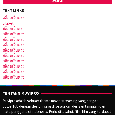
TEXT LINKS
สล็อตเว็บตรง
ufabet
สล็อตเว็บตรง
สล็อตเว็บตรง
สล็อตเว็บตรง
สล็อตเว็บตรง
สล็อตเว็บตรง
สล็อตเว็บตรง
สล็อตเว็บตรง
สล็อตเว็บตรง
สล็อตเว็บตรง
สล็อตเว็บตรง
TENTANG MUVIPRO
Muvipro adalah sebuah theme movie streaming yang sangat
powerful, dengan design yang di sesuaikan dengan tampilan dan
mata pengguna di indonesia. Perlu diketahui, film-film yang terdapat