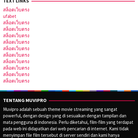
TEXT LINKS
สล็อตเว็บตรง
ufabet
สล็อตเว็บตรง
สล็อตเว็บตรง
สล็อตเว็บตรง
สล็อตเว็บตรง
สล็อตเว็บตรง
สล็อตเว็บตรง
สล็อตเว็บตรง
สล็อตเว็บตรง
สล็อตเว็บตรง
สล็อตเว็บตรง
TENTANG MUVIPRO
Muvipro adalah sebuah theme movie streaming yang sangat
powerful, dengan design yang di sesuaikan dengan tampilan dan
mata pengguna di indonesia. Perlu diketahui, film-film yang terdapat
pada web ini didapatkan dari web pencarian di internet. Kami tidak
menyimpan file film tersebut di server sendiri dan kami hanya