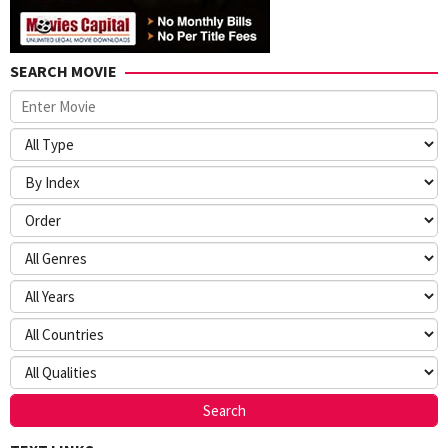
SEARCH MOVIE