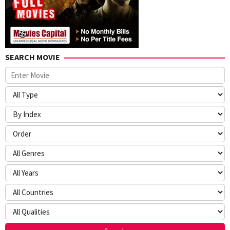
SEARCH MOVIE