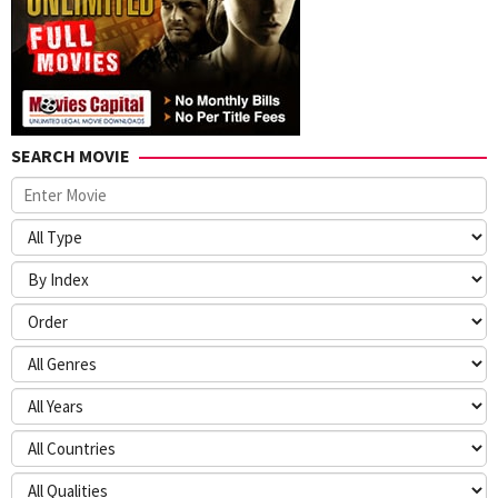
SEARCH MOVIE