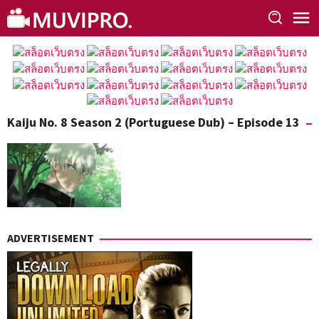
Skip
to
content
Kaiju No. 8 Season 2 (Portuguese Dub) – Episode 13
ADVERTISEMENT