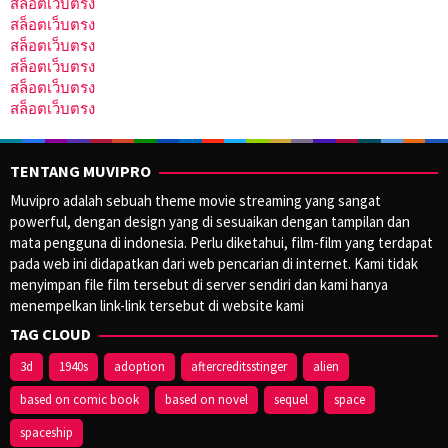
สล็อตเว็บตรง
สล็อตเว็บตรง
สล็อตเว็บตรง
สล็อตเว็บตรง
สล็อตเว็บตรง
สล็อตเว็บตรง
TENTANG MUVIPRO
Muvipro adalah sebuah theme movie streaming yang sangat
powerful, dengan design yang di sesuaikan dengan tampilan dan
mata pengguna di indonesia. Perlu diketahui, film-film yang terdapat
pada web ini didapatkan dari web pencarian di internet. Kami tidak
menyimpan file film tersebut di server sendiri dan kami hanya
menempelkan link-link tersebut di website kami
TAG CLOUD
3d
1940s
adoption
aftercreditsstinger
alien
based on comic book
based on novel
sequel
space
spaceship