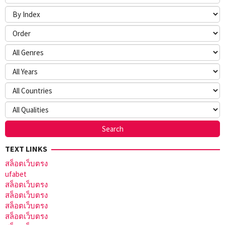
TEXT LINKS
สล็อตเว็บตรง
ufabet
สล็อตเว็บตรง
สล็อตเว็บตรง
สล็อตเว็บตรง
สล็อตเว็บตรง