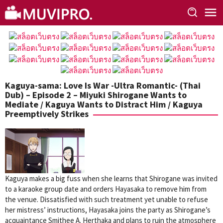
Skip
to
content
Kaguya-sama: Love Is War -Ultra Romantic- (Thai
Dub) – Episode 2 – Miyuki Shirogane Wants to
Mediate / Kaguya Wants to Distract Him / Kaguya
Preemptively Strikes
Kaguya makes a big fuss when she learns that Shirogane was invited
to a karaoke group date and orders Hayasaka to remove him from
the venue. Dissatisfied with such treatment yet unable to refuse
her mistress’ instructions, Hayasaka joins the party as Shirogane’s
acquaintance Smithee A. Herthaka and plans to ruin the atmosphere