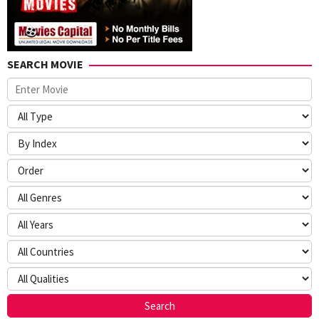
SEARCH MOVIE