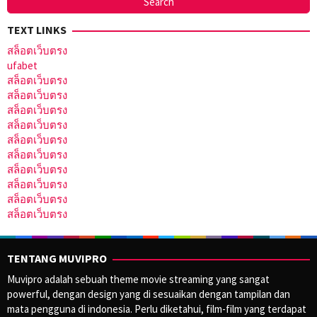
TEXT LINKS
สล็อตเว็บตรง
ufabet
สล็อตเว็บตรง
สล็อตเว็บตรง
สล็อตเว็บตรง
สล็อตเว็บตรง
สล็อตเว็บตรง
สล็อตเว็บตรง
สล็อตเว็บตรง
สล็อตเว็บตรง
สล็อตเว็บตรง
สล็อตเว็บตรง
TENTANG MUVIPRO
Muvipro adalah sebuah theme movie streaming yang sangat
powerful, dengan design yang di sesuaikan dengan tampilan dan
mata pengguna di indonesia. Perlu diketahui, film-film yang terdapat