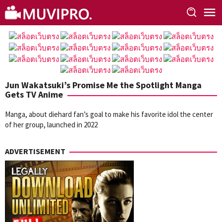
Skip
to
content
Jun Wakatsuki’s Promise Me the Spotlight Manga
Gets TV Anime
Manga, about diehard fan’s goal to make his favorite idol the center
of her group, launched in 2022
ADVERTISEMENT