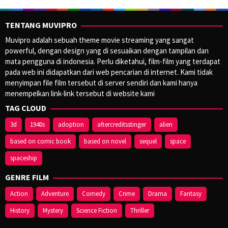
TENTANG MUVIPRO
Muvipro adalah sebuah theme movie streaming yang sangat
powerful, dengan design yang di sesuaikan dengan tampilan dan
mata pengguna di indonesia. Perlu diketahui, film-film yang terdapat
pada web ini didapatkan dari web pencarian di internet. Kami tidak
menyimpan file film tersebut di server sendiri dan kami hanya
menempelkan link-link tersebut di website kami
TAG CLOUD
3d
1940s
adoption
aftercreditsstinger
alien
based on comic book
based on novel
sequel
space
spaceship
GENRE FILM
Action
Adventure
Comedy
Crime
Drama
Fantasy
History
Mystery
Science Fiction
Thriller