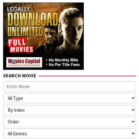
SEARCH MOVIE