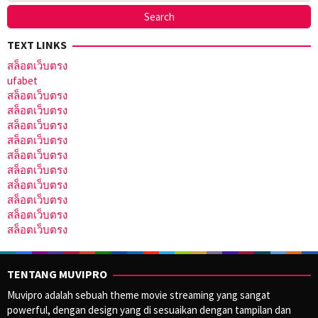
TEXT LINKS
สล็อตเว็บตรง
ufabet
สล็อตเว็บตรง
สล็อตเว็บตรง
สล็อตเว็บตรง
สล็อตเว็บตรง
สล็อตเว็บตรง
สล็อตเว็บตรง
สล็อตเว็บตรง
สล็อตเว็บตรง
สล็อตเว็บตรง
สล็อตเว็บตรง
TENTANG MUVIPRO
Muvipro adalah sebuah theme movie streaming yang sangat
powerful, dengan design yang di sesuaikan dengan tampilan dan