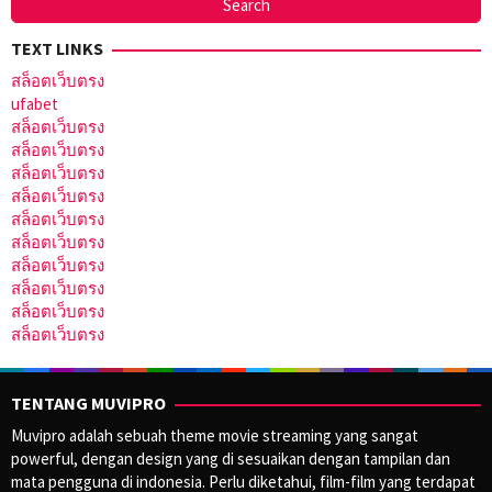
TEXT LINKS
สล็อตเว็บตรง
ufabet
สล็อตเว็บตรง
สล็อตเว็บตรง
สล็อตเว็บตรง
สล็อตเว็บตรง
สล็อตเว็บตรง
สล็อตเว็บตรง
สล็อตเว็บตรง
สล็อตเว็บตรง
สล็อตเว็บตรง
สล็อตเว็บตรง
TENTANG MUVIPRO
Muvipro adalah sebuah theme movie streaming yang sangat
powerful, dengan design yang di sesuaikan dengan tampilan dan
mata pengguna di indonesia. Perlu diketahui, film-film yang terdapat