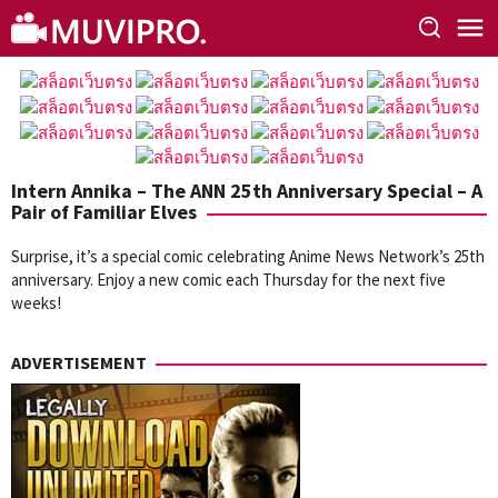
Skip
to
content
Intern Annika – The ANN 25th Anniversary Special – A
Pair of Familiar Elves
Surprise, it’s a special comic celebrating Anime News Network’s 25th
anniversary. Enjoy a new comic each Thursday for the next five
weeks!
ADVERTISEMENT