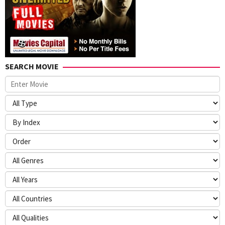
SEARCH MOVIE