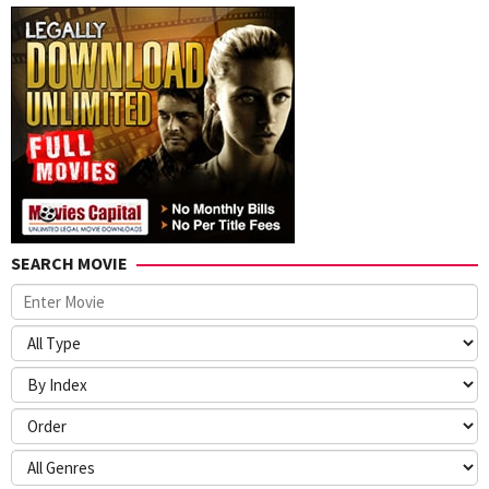
SEARCH MOVIE