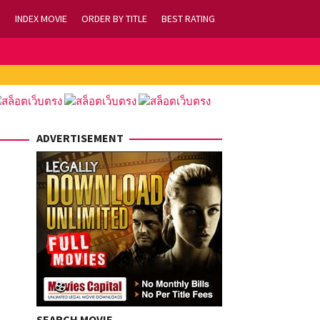
INDEX MOVIE
ORDER BY TITLE
BEST RATING
ADVERTISEMENT
SEARCH MOVIE