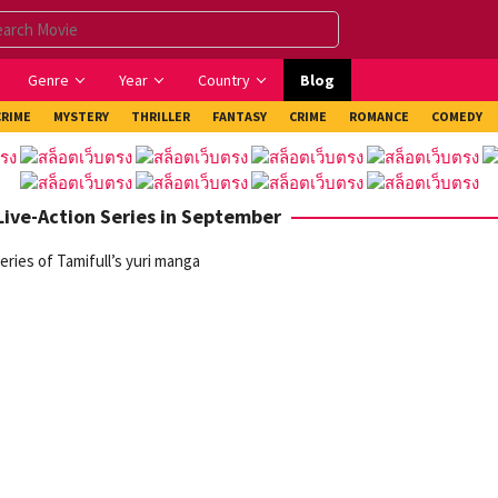
Genre
Year
Country
Blog
CRIME
MYSTERY
THRILLER
FANTASY
CRIME
ROMANCE
COMEDY
ive-Action Series in September
series of Tamifull’s yuri manga