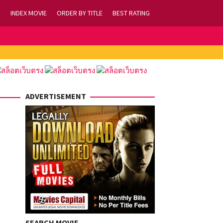
INDEX MOVIE
ORDER BY TITLE
BEST RATING
ADVERTISEMENT
SEARCH MOVIE