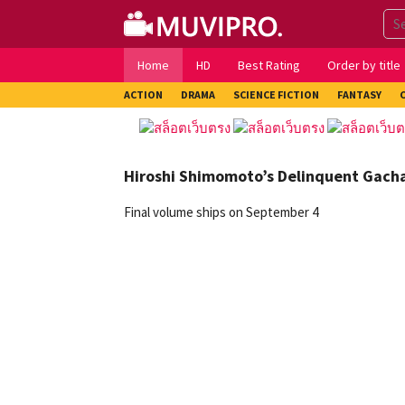
Skip
to
content
Home
HD
Best Rating
Order by title
ACTION
DRAMA
SCIENCE FICTION
FANTASY
Hiroshi Shimomoto’s Delinquent Gach
Final volume ships on September 4