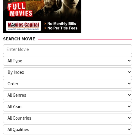
SEARCH MOVIE