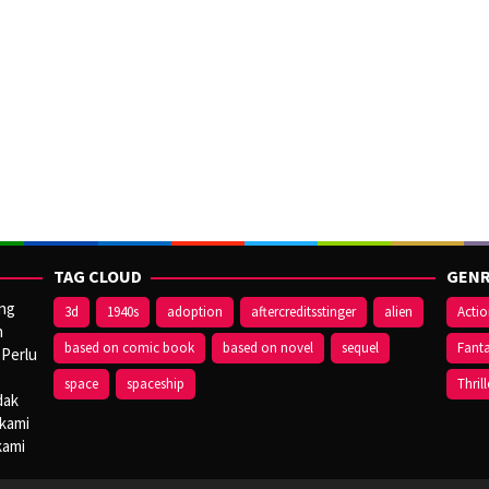
TAG CLOUD
GENR
ang
3d
1940s
adoption
aftercreditsstinger
alien
Acti
n
based on comic book
based on novel
sequel
Fant
 Perlu
space
spaceship
Thrill
dak
 kami
kami