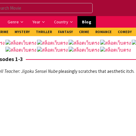
Genre
Year
Country
Blog
CRIME
MYSTERY
THRILLER
FANTASY
CRIME
ROMANCE
COMEDY
isodes 1-3
ll Teacher: Jigoku Sensei Nube
pleasingly scratches that aesthetic itch.