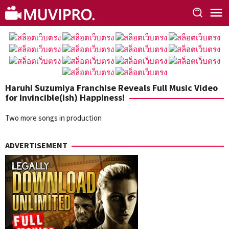
Skip
to
content
Haruhi Suzumiya Franchise Reveals Full Music Video
for Invincible(ish) Happiness!
Two more songs in production
ADVERTISEMENT