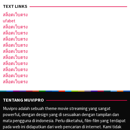
TEXT LINKS
สล็อตเว็บตรง
ufabet
สล็อตเว็บตรง
สล็อตเว็บตรง
สล็อตเว็บตรง
สล็อตเว็บตรง
สล็อตเว็บตรง
สล็อตเว็บตรง
สล็อตเว็บตรง
สล็อตเว็บตรง
สล็อตเว็บตรง
สล็อตเว็บตรง
TENTANG MUVIPRO
Muvipro adalah sebuah theme movie streaming yang sangat
powerful, dengan design yang di sesuaikan dengan tampilan dan
mata pengguna di indonesia. Perlu diketahui, film-film yang terdapat
pada web ini didapatkan dari web pencarian di internet. Kami tidak