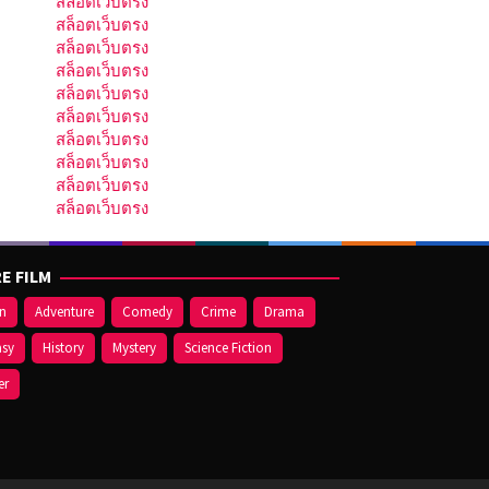
สล็อตเว็บตรง
สล็อตเว็บตรง
สล็อตเว็บตรง
สล็อตเว็บตรง
สล็อตเว็บตรง
สล็อตเว็บตรง
สล็อตเว็บตรง
สล็อตเว็บตรง
สล็อตเว็บตรง
สล็อตเว็บตรง
E FILM
on
Adventure
Comedy
Crime
Drama
asy
History
Mystery
Science Fiction
er