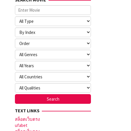
TEXT LINKS
สล็อตเว็บตรง
ufabet