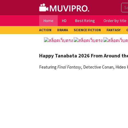
Skip
to
content
Home
HD
Best Rating
Order by title
ACTION
DRAMA
SCIENCE FICTION
FANTASY
Happy Tanabata 2026 From Around the 
Featuring
Final Fantasy
, Detective Conan, Hideo 