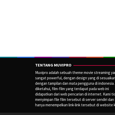
TENTANG MUVIPRO
Muvipro adalah sebuah theme movie streaming y
sangat powerful, dengan design yang di sesuaika
dengan tampilan dan mata pengguna di indonesia.
diketahui, film-film yang terdapat pada web ini
didapatkan dari web pencarian di internet. Kami ti
menyimpan file film tersebut di server sendiri dan
hanya menempelkan link-link tersebut di website 