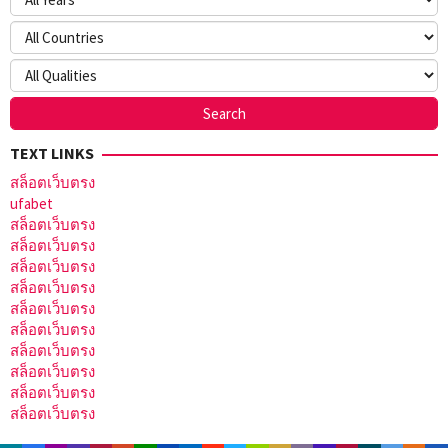
TEXT LINKS
สล็อตเว็บตรง
ufabet
สล็อตเว็บตรง
สล็อตเว็บตรง
สล็อตเว็บตรง
สล็อตเว็บตรง
สล็อตเว็บตรง
สล็อตเว็บตรง
สล็อตเว็บตรง
สล็อตเว็บตรง
สล็อตเว็บตรง
สล็อตเว็บตรง