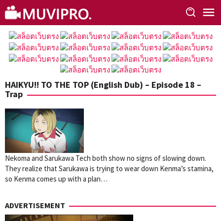
Skip
to
content
HAIKYU!! TO THE TOP (English Dub) – Episode 18 –
Trap
Nekoma and Sarukawa Tech both show no signs of slowing down.
They realize that Sarukawa is trying to wear down Kenma’s stamina,
so Kenma comes up with a plan…
ADVERTISEMENT