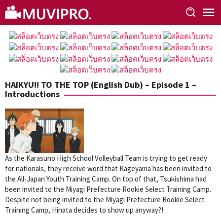
Skip
to
content
HAIKYU!! TO THE TOP (English Dub) – Episode 1 –
Introductions
As the Karasuno High School Volleyball Team is trying to get ready
for nationals, they receive word that Kageyama has been invited to
the All-Japan Youth Training Camp. On top of that, Tsukishima had
been invited to the Miyagi Prefecture Rookie Select Training Camp.
Despite not being invited to the Miyagi Prefecture Rookie Select
Training Camp, Hinata decides to show up anyway?!