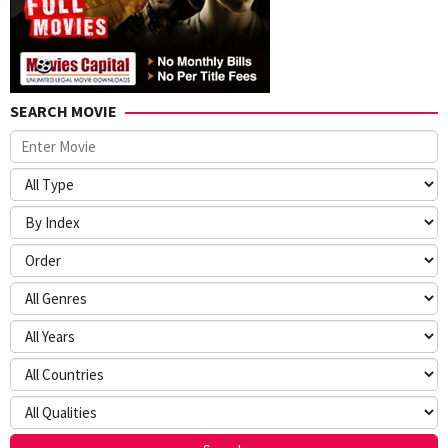
SEARCH MOVIE