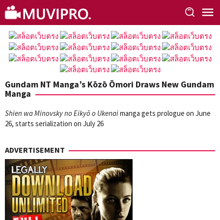
Skip
to
content
Gundam NT Manga’s Kōzō Ōmori Draws New Gundam
Manga
Shien wa Minovsky no Eikyō o Ukenai
manga gets prologue on June
26, starts serialization on July 26
ADVERTISEMENT