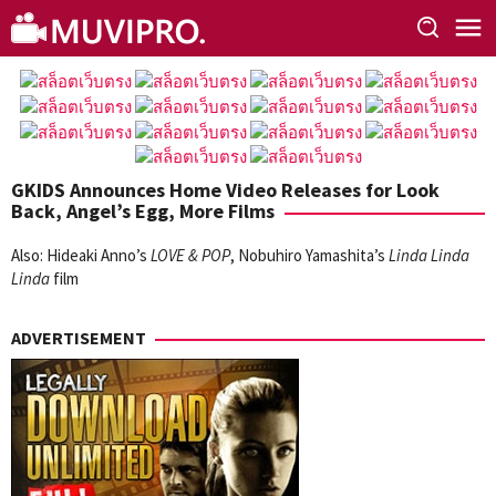
Skip
to
content
GKIDS Announces Home Video Releases for Look
Back, Angel’s Egg, More Films
Also: Hideaki Anno’s
LOVE & POP
, Nobuhiro Yamashita’s
Linda Linda
Linda
film
ADVERTISEMENT