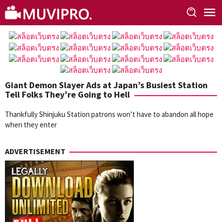
Skip
to
content
Giant Demon Slayer Ads at Japan’s Busiest Station
Tell Folks They’re Going to Hell
Thankfully Shinjuku Station patrons won’t have to abandon all hope
when they enter
ADVERTISEMENT